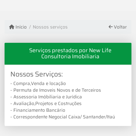
Início
Nossos serviços
Voltar
Serviços prestados por New Life
Consultoria Imobiliaria
Nossos Serviços:
- Compra,Venda e locação
- Permuta de Imoveis Novos e de Terceiros
- Assessoria Imóbiliaria e Jurídica
- Avaliação,Projetos e Costruções
- Financiamento Bancário
- Correspondente Negocial Caixa/ Santander/Itaú