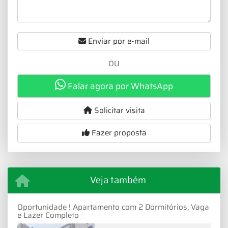
Enviar por e-mail
OU
Falar agora por WhatsApp
Solicitar visita
Fazer proposta
Veja também
Oportunidade ! Apartamento com 2 Dormitórios, Vaga
e Lazer Completo