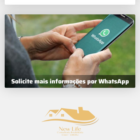
Solicite mais informações por WhatsApp