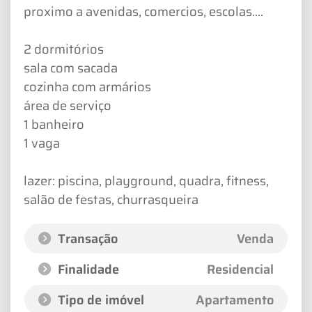
proximo a avenidas, comercios, escolas....
2 dormitórios
sala com sacada
cozinha com armários
área de serviço
1 banheiro
1 vaga
lazer: piscina, playground, quadra, fitness,
salão de festas, churrasqueira
Transação
Venda
Finalidade
Residencial
Tipo de imóvel
Apartamento