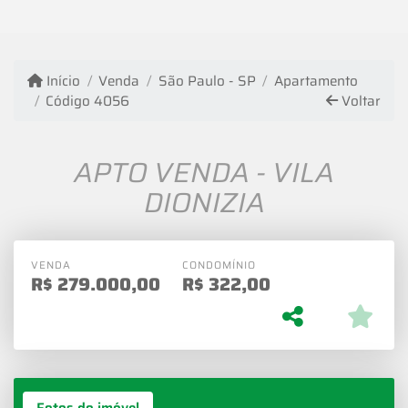
Início
Venda
São Paulo - SP
Apartamento
Código 4056
Voltar
APTO VENDA - VILA
DIONIZIA
VENDA
CONDOMÍNIO
R$
279.000,00
R$
322,00