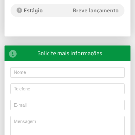
Estágio
Breve lançamento
Solicite mais informações