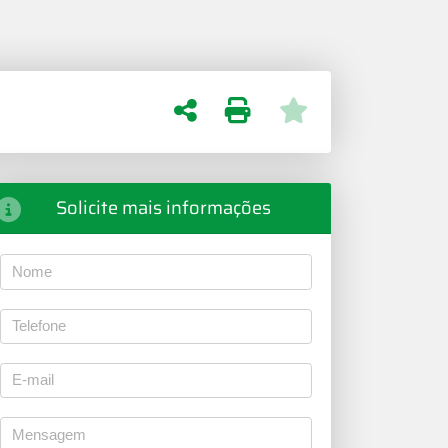
Solicite mais informações