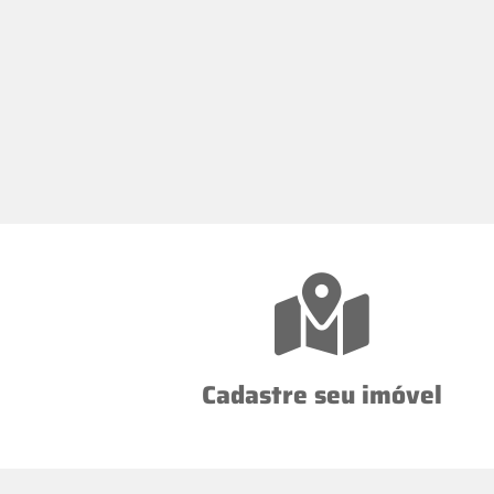
Cadastre seu imóvel