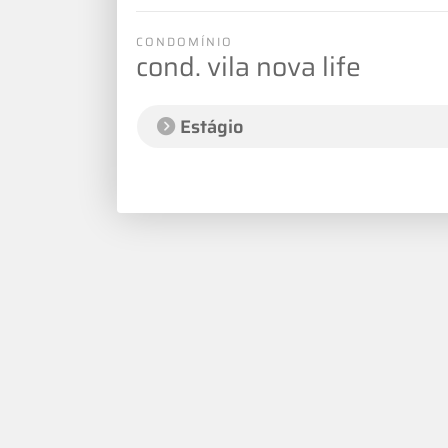
CONDOMÍNIO
cond. vila nova life
Estágio