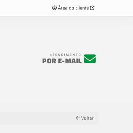
Área do cliente
ATENDIMENTO
POR E-MAIL
Voltar