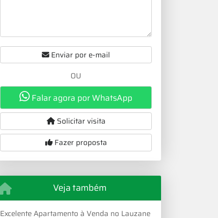
Enviar por e-mail
OU
Falar agora por WhatsApp
Solicitar visita
Fazer proposta
Veja também
Excelente Apartamento à Venda no Lauzane