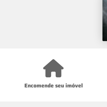
Encomende seu imóvel