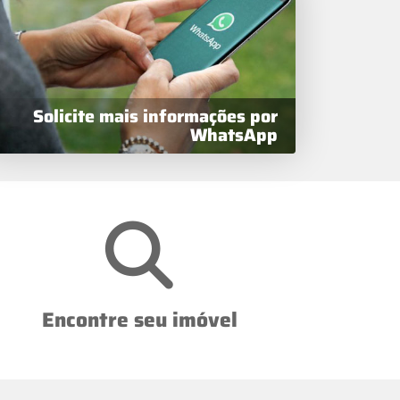
Solicite mais informações por
WhatsApp
Encontre seu imóvel