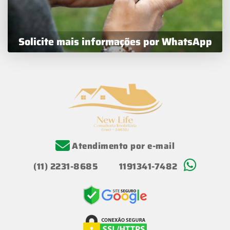
Solicite mais informações por WhatsApp
Atendimento por e-mail
(11) 2231-8685
1191341-7482