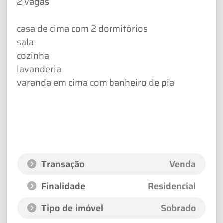
2 vagas
casa de cima com 2 dormitórios
sala
cozinha
lavanderia
varanda em cima com banheiro de pia
Transação
Venda
Finalidade
Residencial
Tipo de imóvel
Sobrado