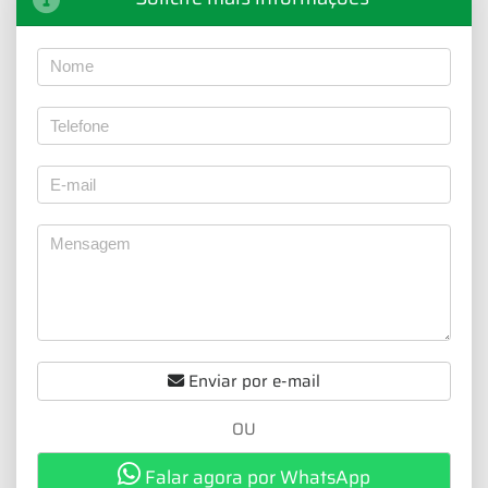
Enviar por e-mail
OU
Falar agora por WhatsApp