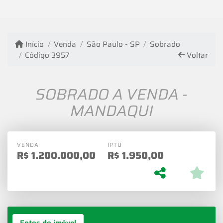
Início
Venda
São Paulo - SP
Sobrado
Código 3957
Voltar
SOBRADO A VENDA -
MANDAQUI
VENDA
IPTU
R$
1.200.000,00
R$
1.950,00