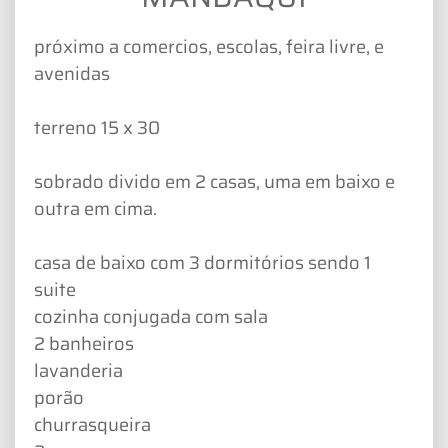
próximo a comercios, escolas, feira livre, e
avenidas
terreno 15 x 30
sobrado divido em 2 casas, uma em baixo e
outra em cima.
casa de baixo com 3 dormitórios sendo 1
suite
cozinha conjugada com sala
2 banheiros
lavanderia
porão
churrasqueira