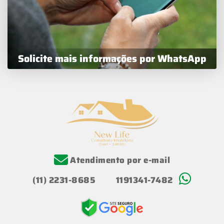
Solicite mais informações por WhatsApp
Atendimento por e-mail
(11) 2231-8685
1191341-7482