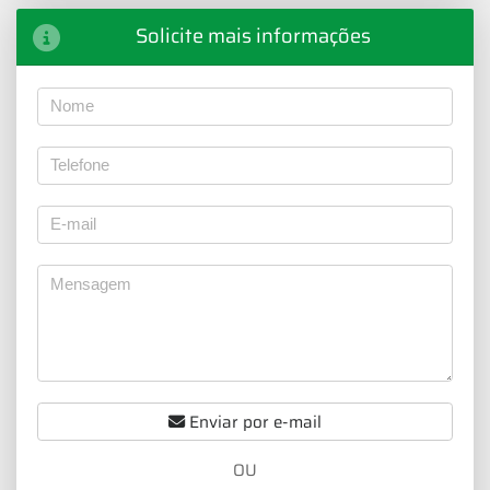
Solicite mais informações
Enviar por e-mail
OU