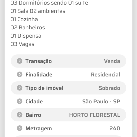
03 Dormitórios sendo 01 suite
01 Sala 02 ambientes
01 Cozinha
02 Banheiros
01 Dispensa
03 Vagas
Transação
Venda
Finalidade
Residencial
Tipo de imóvel
Sobrado
Cidade
São Paulo - SP
Bairro
HORTO FLORESTAL
Metragem
240