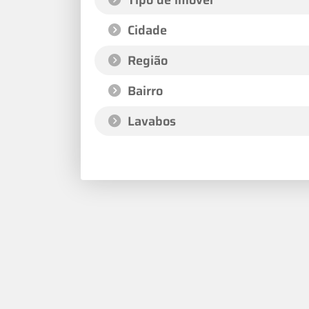
Cidade
Região
Bairro
Lavabos