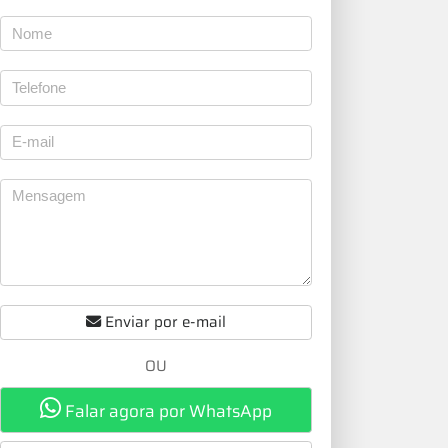
Enviar por e-mail
OU
Falar agora por WhatsApp