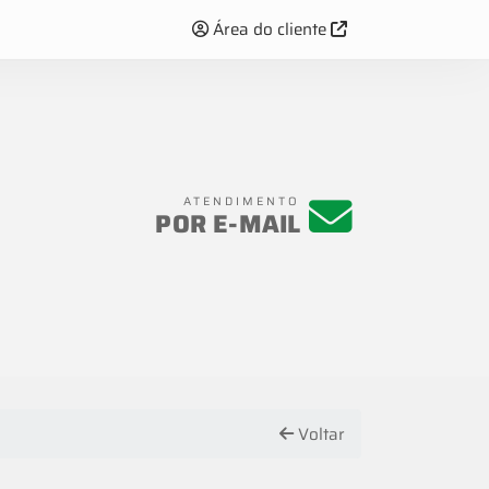
Área do cliente
ATENDIMENTO
POR E-MAIL
Voltar