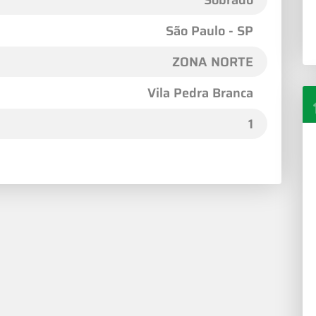
São Paulo - SP
ZONA NORTE
Vila Pedra Branca
1