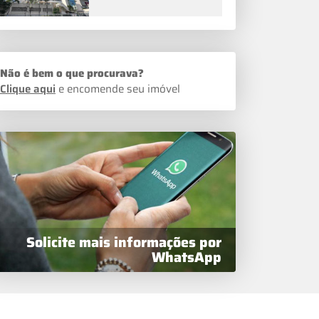
Não é bem o que procurava?
Clique aqui
e encomende seu imóvel
Solicite mais informações por
WhatsApp