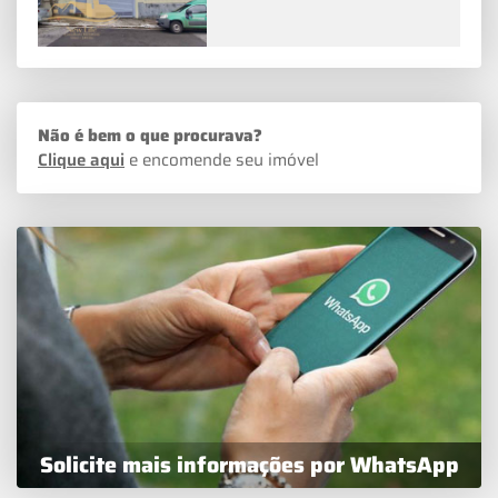
Não é bem o que procurava?
Clique aqui
e encomende seu imóvel
Solicite mais informações por WhatsApp