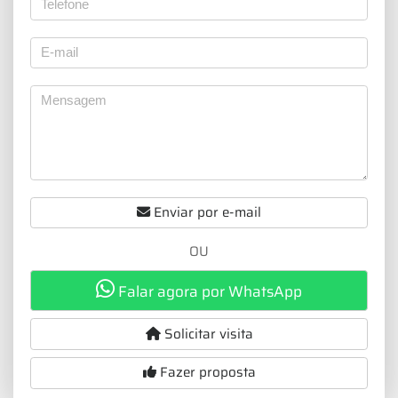
Enviar por e-mail
OU
Falar agora por WhatsApp
Solicitar visita
Fazer proposta