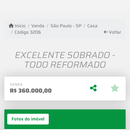
Início
Venda
São Paulo - SP
Casa
Código 3206
Voltar
EXCELENTE SOBRADO -
TODO REFORMADO
VENDA
R$
360.000,00
Fotos do imóvel