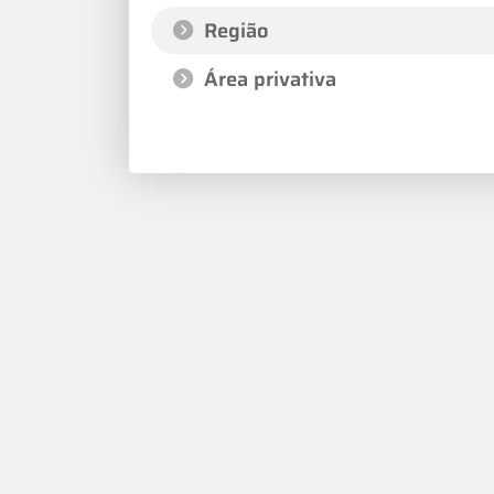
Região
Área privativa