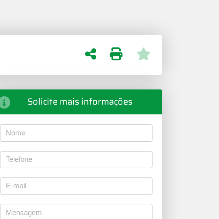
Solicite mais informações