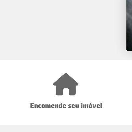
Encomende seu imóvel