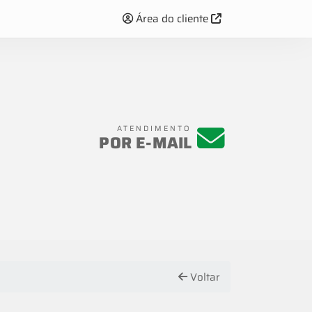
Área do cliente
ATENDIMENTO
POR E-MAIL
Voltar