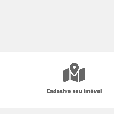
Cadastre seu imóvel