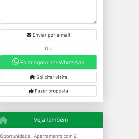
Enviar por e-mail
OU
Falar agora por WhatsApp
Solicitar visita
Fazer proposta
Veja também
Oportunidade ! Apartamento com 2