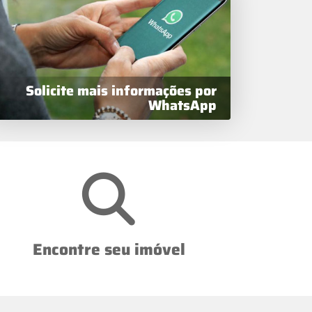
Solicite mais informações por
WhatsApp
Encontre seu imóvel