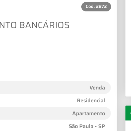
Cód.
2872
NTO BANCÁRIOS
Venda
Residencial
Apartamento
São Paulo - SP