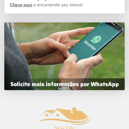
Clique aqui
e encomende seu imóvel
Solicite mais informações por WhatsApp