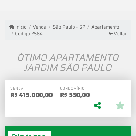
Início
Venda
São Paulo - SP
Apartamento
Código 2584
Voltar
ÓTIMO APARTAMENTO
JARDIM SÃO PAULO
VENDA
CONDOMÍNIO
R$
419.000,00
R$
530,00