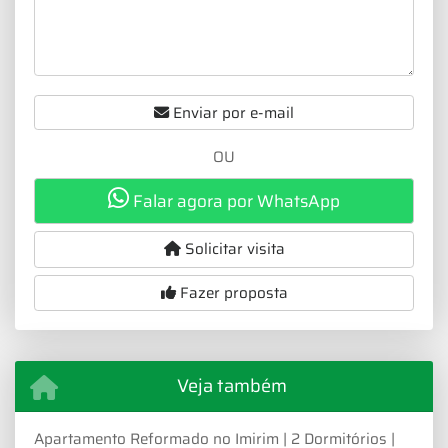
Enviar por e-mail
OU
Falar agora por WhatsApp
Solicitar visita
Fazer proposta
Veja também
Apartamento Reformado no Imirim | 2 Dormitórios |