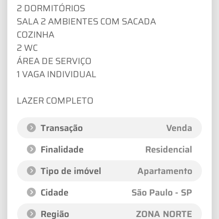
2 DORMITÓRIOS
SALA 2 AMBIENTES COM SACADA
COZINHA
2 WC
ÁREA DE SERVIÇO
1 VAGA INDIVIDUAL
LAZER COMPLETO
Transação
Venda
Finalidade
Residencial
Tipo de imóvel
Apartamento
Cidade
São Paulo - SP
Região
ZONA NORTE