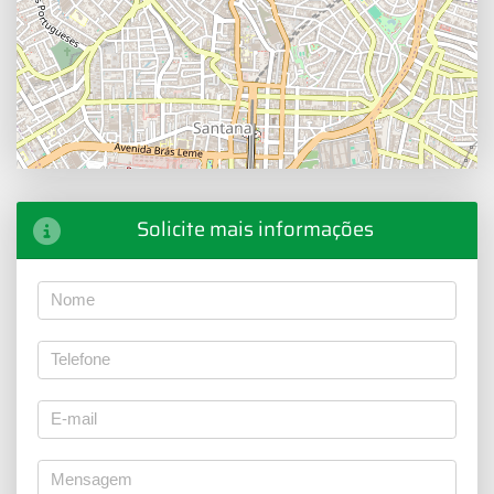
Solicite mais informações